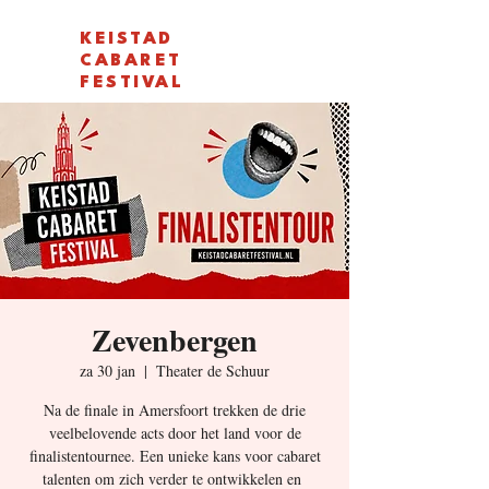
KEISTAD
CABARET
FESTIVAL
Zevenbergen
za 30 jan
  |  
Theater de Schuur
Na de finale in Amersfoort trekken de drie
veelbelovende acts door het land voor de
finalistentournee. Een unieke kans voor cabaret
talenten om zich verder te ontwikkelen en