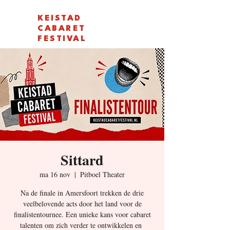
KEISTAD
CABARET
FESTIVAL
Sittard
ma 16 nov
  |  
Pitboel Theater
Na de finale in Amersfoort trekken de drie
veelbelovende acts door het land voor de
finalistentournee. Een unieke kans voor cabaret
talenten om zich verder te ontwikkelen en