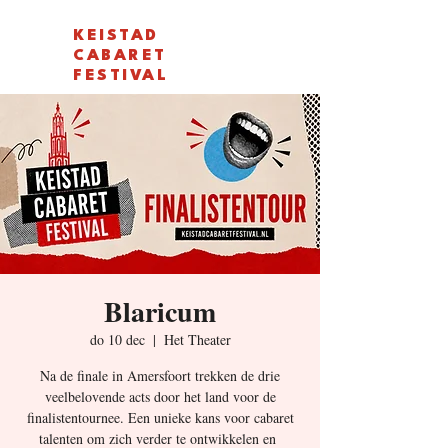
KEISTAD
CABARET
FESTIVAL
Blaricum
do 10 dec
  |  
Het Theater
Na de finale in Amersfoort trekken de drie
veelbelovende acts door het land voor de
finalistentournee. Een unieke kans voor cabaret
talenten om zich verder te ontwikkelen en